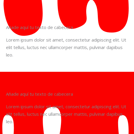
Añade aquí tu texto de cabecera
Lorem ipsum dolor sit amet, consectetur adipiscing elit. Ut
elit tellus, luctus nec ullamcorper mattis, pulvinar dapibus
leo.
Añade aquí tu texto de cabecera
Lorem ipsum dolor sit amet, consectetur adipiscing elit. Ut
elit tellus, luctus nec ullamcorper mattis, pulvinar dapibus
leo.