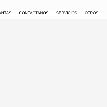
ANTAS
CONTACTANOS
SERVICIOS
OTROS