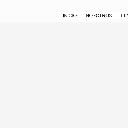
INICIO
NOSOTROS
LL