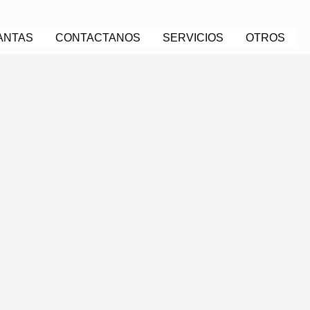
ANTAS
CONTACTANOS
SERVICIOS
OTROS