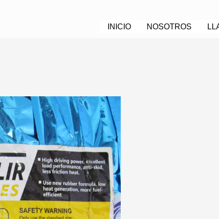
INICIO
NOSOTROS
LL