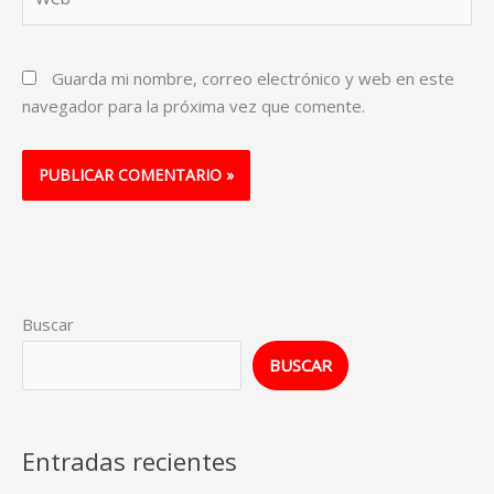
Guarda mi nombre, correo electrónico y web en este
navegador para la próxima vez que comente.
Buscar
BUSCAR
Entradas recientes