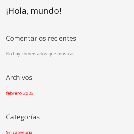
¡Hola, mundo!
Comentarios recientes
No hay comentarios que mostrar.
Archivos
febrero 2023
Categorías
Sin categoría