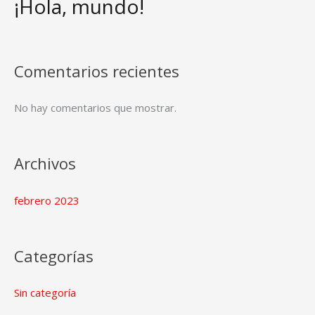
¡Hola, mundo!
Comentarios recientes
No hay comentarios que mostrar.
Archivos
febrero 2023
Categorías
Sin categoría