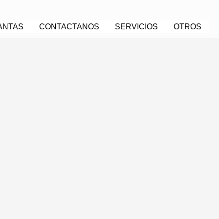
ANTAS
CONTACTANOS
SERVICIOS
OTROS