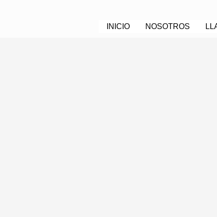
INICIO
NOSOTROS
LL