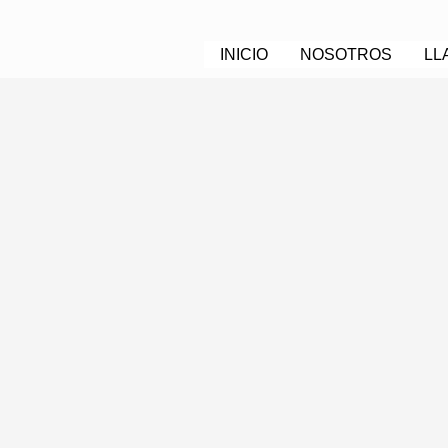
INICIO
NOSOTROS
LL