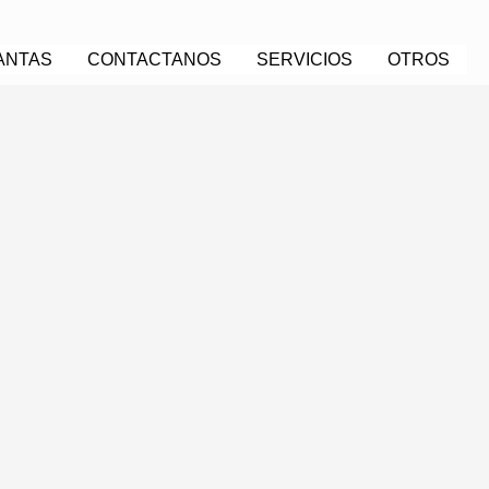
ANTAS
CONTACTANOS
SERVICIOS
OTROS