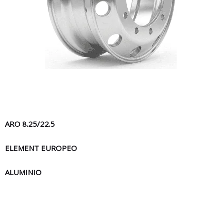
ARO 8.25/22.5
ELEMENT EUROPEO
ALUMINIO