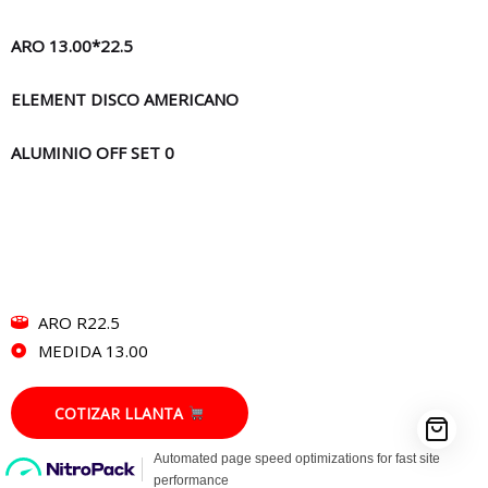
ARO 13.00*22.5
ELEMENT DISCO AMERICANO
ALUMINIO OFF SET 0
ARO R22.5
MEDIDA 13.00
COTIZAR LLANTA