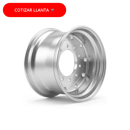
COTIZAR LLANTA