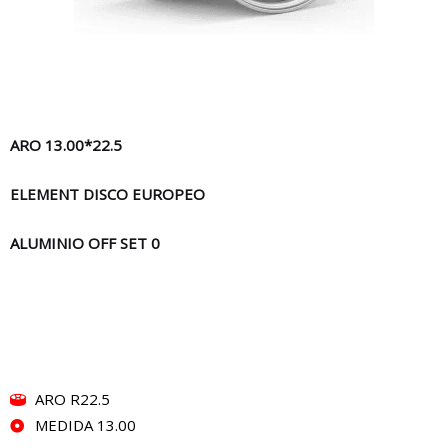
ARO 13.00*22.5
ELEMENT DISCO EUROPEO
ALUMINIO OFF SET 0
ARO R22.5
MEDIDA 13.00