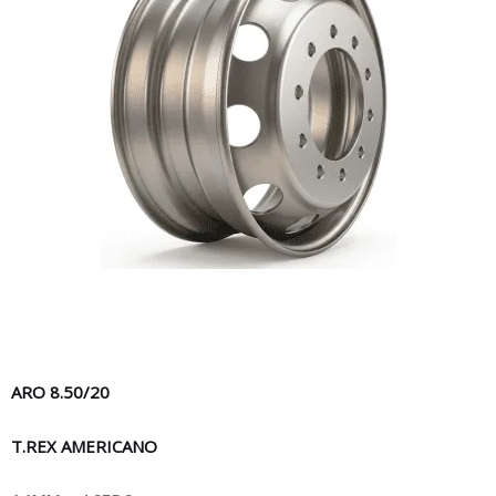
ARO 8.50/20
T.REX AMERICANO