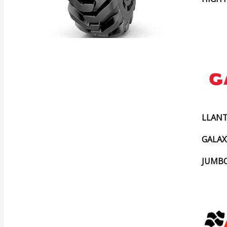
LLANT
GALAX
JUMBO